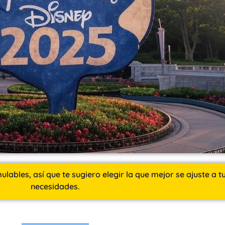
ables, así que te sugiero elegir la que mejor se ajuste a t
necesidades.