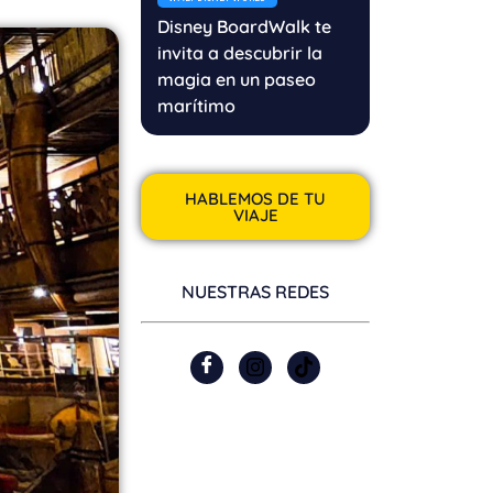
Disney BoardWalk te
invita a descubrir la
magia en un paseo
marítimo
HABLEMOS DE TU
VIAJE
NUESTRAS REDES