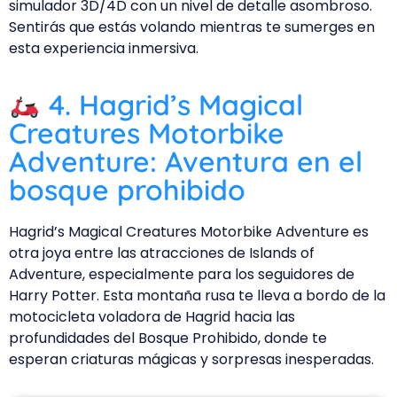
simulador 3D/4D con un nivel de detalle asombroso.
Sentirás que estás volando mientras te sumerges en
esta experiencia inmersiva.
4. Hagrid’s Magical
Creatures Motorbike
Adventure: Aventura en el
bosque prohibido
Hagrid’s Magical Creatures Motorbike Adventure es
otra joya entre las atracciones de Islands of
Adventure, especialmente para los seguidores de
Harry Potter. Esta montaña rusa te lleva a bordo de la
motocicleta voladora de Hagrid hacia las
profundidades del Bosque Prohibido, donde te
esperan criaturas mágicas y sorpresas inesperadas.