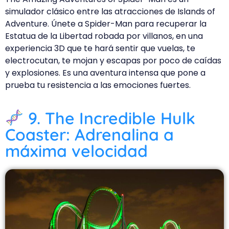
simulador clásico entre las atracciones de Islands of
Adventure. Únete a Spider-Man para recuperar la
Estatua de la Libertad robada por villanos, en una
experiencia 3D que te hará sentir que vuelas, te
electrocutan, te mojan y escapas por poco de caídas
y explosiones. Es una aventura intensa que pone a
prueba tu resistencia a las emociones fuertes.
9. The Incredible Hulk
Coaster: Adrenalina a
máxima velocidad