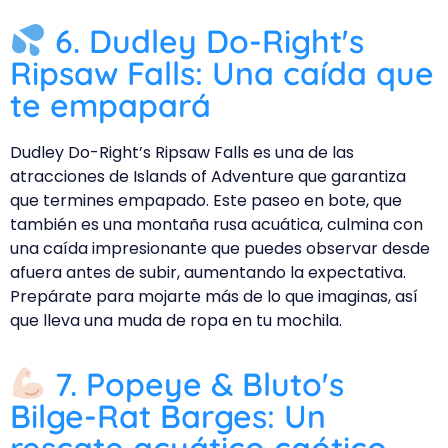
6. Dudley Do-Right's
Ripsaw Falls: Una caída que
te empapará
Dudley Do-Right’s Ripsaw Falls es una de las
atracciones de Islands of Adventure que garantiza
que termines empapado. Este paseo en bote, que
también es una montaña rusa acuática, culmina con
una caída impresionante que puedes observar desde
afuera antes de subir, aumentando la expectativa.
Prepárate para mojarte más de lo que imaginas, así
que lleva una muda de ropa en tu mochila.
7. Popeye & Bluto's
Bilge-Rat Barges: Un