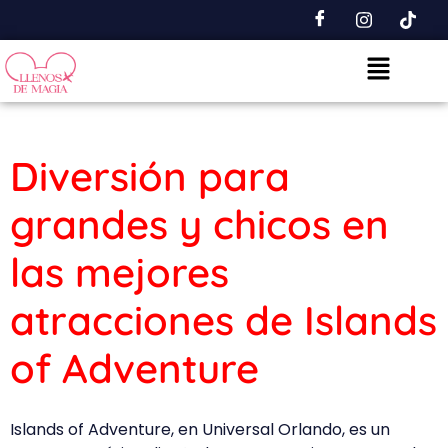
Diversión para
grandes y chicos en
las mejores
atracciones de Islands
of Adventure
Islands of Adventure, en Universal Orlando, es un