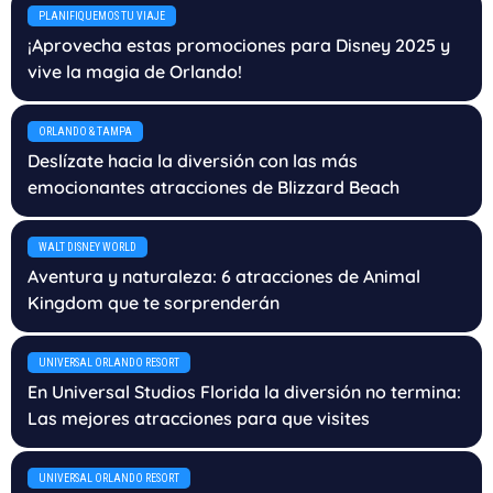
PLANIFIQUEMOS TU VIAJE
¡Aprovecha estas promociones para Disney 2025 y
vive la magia de Orlando!
ORLANDO & TAMPA
Deslízate hacia la diversión con las más
emocionantes atracciones de Blizzard Beach
WALT DISNEY WORLD
Aventura y naturaleza: 6 atracciones de Animal
Kingdom que te sorprenderán
UNIVERSAL ORLANDO RESORT
En Universal Studios Florida la diversión no termina:
Las mejores atracciones para que visites
UNIVERSAL ORLANDO RESORT