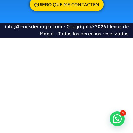
info@llenosdemagia.com
- Copyright © 2026 Llenos de
Magia - Todos los derechos reservados
1