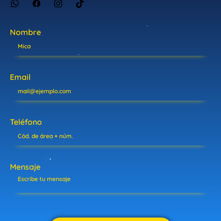
Nombre
Email
Teléfono
Mensaje