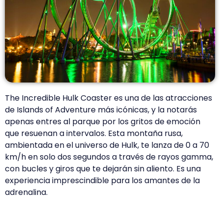
The Incredible Hulk Coaster es una de las atracciones
de Islands of Adventure más icónicas, y la notarás
apenas entres al parque por los gritos de emoción
que resuenan a intervalos. Esta montaña rusa,
ambientada en el universo de Hulk, te lanza de 0 a 70
km/h en solo dos segundos a través de rayos gamma,
con bucles y giros que te dejarán sin aliento. Es una
experiencia imprescindible para los amantes de la
adrenalina.