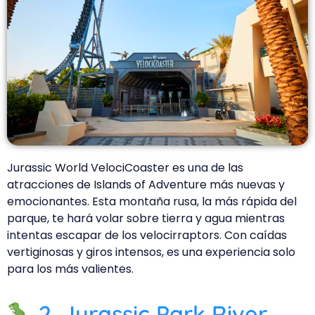
Jurassic World VelociCoaster es una de las
atracciones de Islands of Adventure más nuevas y
emocionantes. Esta montaña rusa, la más rápida del
parque, te hará volar sobre tierra y agua mientras
intentas escapar de los velocirraptors. Con caídas
vertiginosas y giros intensos, es una experiencia solo
para los más valientes.
2. Jurassic Park River