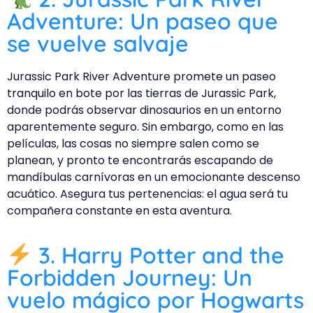
Adventure: Un paseo que
se vuelve salvaje
Jurassic Park River Adventure promete un paseo
tranquilo en bote por las tierras de Jurassic Park,
donde podrás observar dinosaurios en un entorno
aparentemente seguro. Sin embargo, como en las
películas, las cosas no siempre salen como se
planean, y pronto te encontrarás escapando de
mandíbulas carnívoras en un emocionante descenso
acuático. Asegura tus pertenencias: el agua será tu
compañera constante en esta aventura.
3. Harry Potter and the
Forbidden Journey: Un
vuelo mágico por Hogwarts