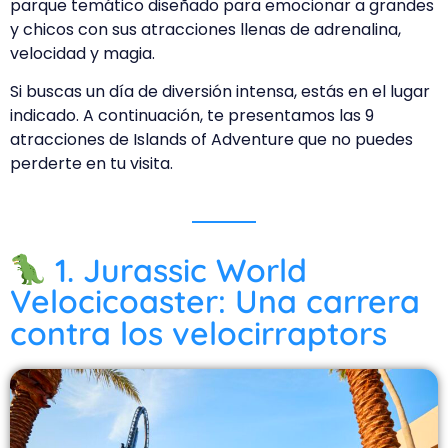
parque temático diseñado para emocionar a grandes
y chicos con sus atracciones llenas de adrenalina,
velocidad y magia.
Si buscas un día de diversión intensa, estás en el lugar
indicado. A continuación, te presentamos las 9
atracciones de Islands of Adventure que no puedes
perderte en tu visita.
1. Jurassic World
Velocicoaster: Una carrera
contra los velocirraptors