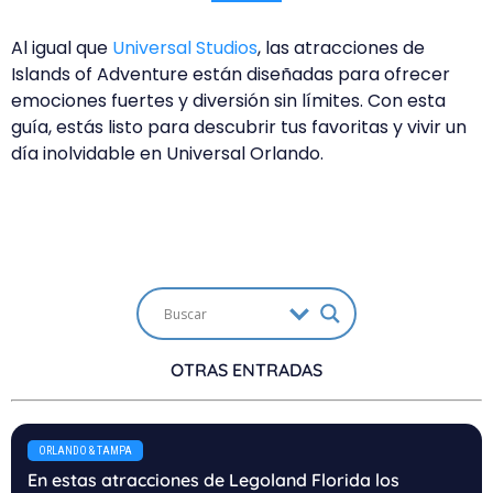
Al igual que
Universal Studios
, las atracciones de
Islands of Adventure están diseñadas para ofrecer
emociones fuertes y diversión sin límites. Con esta
guía, estás listo para descubrir tus favoritas y vivir un
día inolvidable en Universal Orlando.
OTRAS ENTRADAS
ORLANDO & TAMPA
En estas atracciones de Legoland Florida los