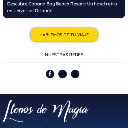
Descubre Cabana Bay Beach Resort: Un hotel retro
en Universal Orlando
HABLEMOS DE TU VIAJE
NUESTRAS REDES